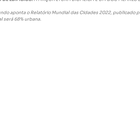
undo aponta o Relatório Mundial das Cidades 2022, publicado p
 será 68% urbana. 