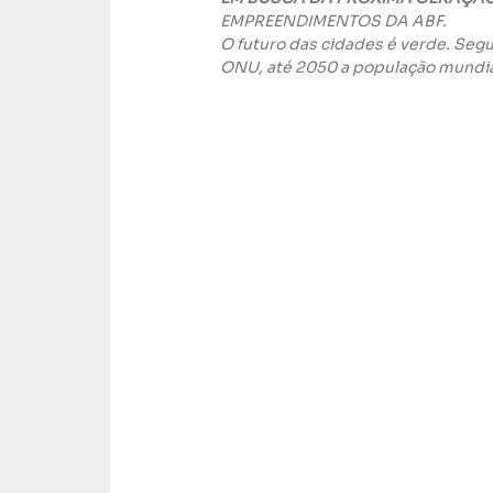
EMPREENDIMENTOS DA ABF.
O futuro das cidades é verde. Seg
ONU, até 2050 a população mundial