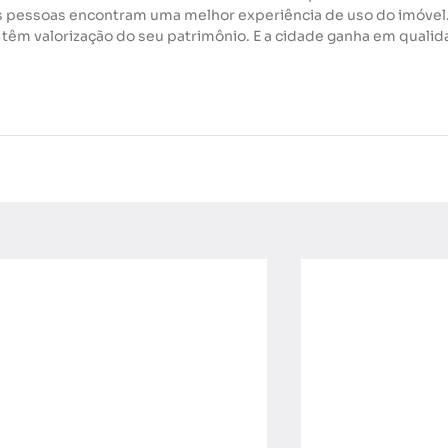
 pessoas encontram uma melhor experiência de uso do imóvel.
têm valorização do seu patrimônio. E a cidade ganha em qualid