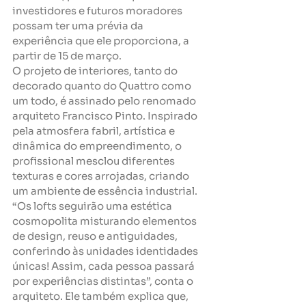
investidores e futuros moradores 
possam ter uma prévia da 
experiência que ele proporciona, a 
partir de 15 de março.
O projeto de interiores, tanto do 
decorado quanto do Quattro como 
um todo, é assinado pelo renomado 
arquiteto Francisco Pinto. Inspirado 
pela atmosfera fabril, artística e 
dinâmica do empreendimento, o 
profissional mesclou diferentes 
texturas e cores arrojadas, criando 
um ambiente de essência industrial. 
“Os lofts seguirão uma estética 
cosmopolita misturando elementos 
de design, reuso e antiguidades, 
conferindo às unidades identidades 
únicas! Assim, cada pessoa passará 
por experiências distintas”, conta o 
arquiteto. Ele também explica que, 