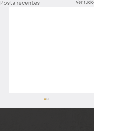
Ver tudo
Posts recentes